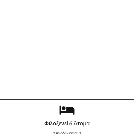
Φιλοξενεί 6 Άτομα
Υπνοδωμάτια: 3