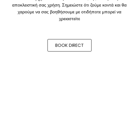
αποκλειστική σας χρήση. Σημειώστε ότι ζούμε κοντά και θα
χαρούμε να σας βοηθήσουμε με οτιδήποτε μπορεί να
χρειαστείτε
BOOK DIRECT