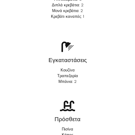
Διπλά κρεβάτια: 2
Μονά κρεβάτια: 2
Κρεβάτι καναπές: 1
Εγκαταστάσεις
Κουζίνα
Τραπεζαρία
Μπάνια: 2
Πρόσθετα
Πισίνα
Κήπος