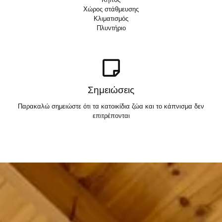
Χώρος στάθμευσης
Κλιματισμός
Πλυντήριο
Σημειώσεις
Παρακαλώ σημειώστε ότι τα κατοικίδια ζώα και το κάπνισμα δεν
επιτρέπονται